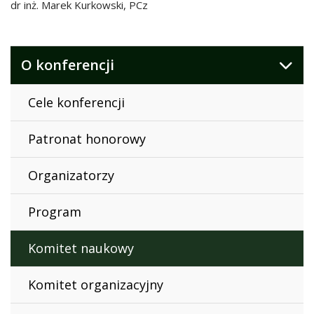
dr inż. Marek Kurkowski, PCz
O konferencji
Cele konferencji
Patronat honorowy
Organizatorzy
Program
Komitet naukowy
Komitet organizacyjny