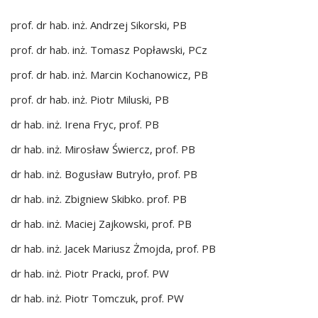
prof. dr hab. inż. Andrzej Sikorski, PB
prof. dr hab. inż. Tomasz Popławski, PCz
prof. dr hab. inż. Marcin Kochanowicz, PB
prof. dr hab. inż. Piotr Miluski, PB
dr hab. inż. Irena Fryc, prof. PB
dr hab. inż. Mirosław Świercz, prof. PB
dr hab. inż. Bogusław Butryło, prof. PB
dr hab. inż. Zbigniew Skibko. prof. PB
dr hab. inż. Maciej Zajkowski, prof. PB
dr hab. inż. Jacek Mariusz Żmojda, prof. PB
dr hab. inż. Piotr Pracki, prof. PW
dr hab. inż. Piotr Tomczuk, prof. PW