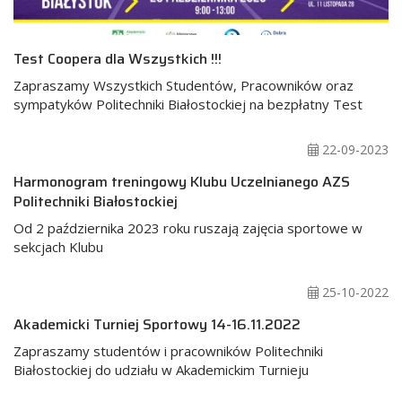
Test Coopera dla Wszystkich !!!
Zapraszamy Wszystkich Studentów, Pracowników oraz
sympatyków Politechniki Białostockiej na bezpłatny Test
22-09-2023
Harmonogram treningowy Klubu Uczelnianego AZS
Politechniki Białostockiej
Od 2 października 2023 roku ruszają zajęcia sportowe w
sekcjach Klubu
25-10-2022
Akademicki Turniej Sportowy 14-16.11.2022
Zapraszamy studentów i pracowników Politechniki
Białostockiej do udziału w Akademickim Turnieju