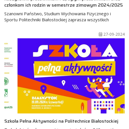
członkom ich rodzin w semestrze zimowym 2024/2025
Szanowni Państwo, Studium Wychowania Fizycznego i
Sportu Politechniki Białostockiej zaprasza wszystkich
27-09-2024
Szkoła Pełna Aktywności na Politechnice Białostockiej