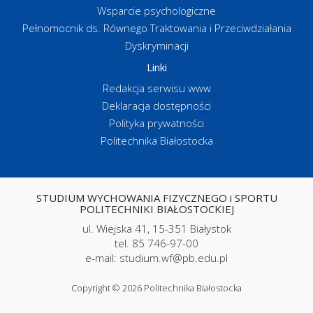
Wsparcie psychologiczne
Pełnomocnik ds. Równego Traktowania i Przeciwdziałania
Dyskryminacji
Linki
Redakcja serwisu www
Deklaracja dostępności
Polityka prywatności
Politechnika Białostocka
STUDIUM WYCHOWANIA FIZYCZNEGO i SPORTU
POLITECHNIKI BIAŁOSTOCKIEJ
ul. Wiejska 41, 15-351 Białystok
tel. 85 746-97-00
e-mail: studium.wf@pb.edu.pl
Copyright © 2026 Politechnika Białostocka