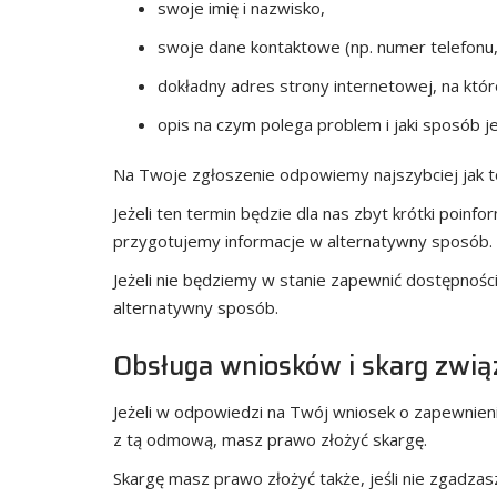
swoje imię i nazwisko,
swoje dane kontaktowe (np. numer telefonu, 
dokładny adres strony internetowej, na któr
opis na czym polega problem i jaki sposób j
Na Twoje zgłoszenie odpowiemy najszybciej jak to 
Jeżeli ten termin będzie dla nas zbyt krótki poin
przygotujemy informacje w alternatywny sposób. T
Jeżeli nie będziemy w stanie zapewnić dostępnośc
alternatywny sposób.
Obsługa wniosków i skarg zwią
Jeżeli w odpowiedzi na Twój wniosek o zapewnien
z tą odmową, masz prawo złożyć skargę.
Skargę masz prawo złożyć także, jeśli nie zgadza