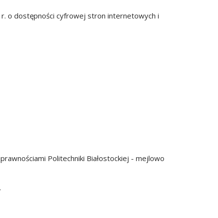
r. o dostępności cyfrowej stron internetowych i
prawnościami Politechniki Białostockiej
- mejlowo
.