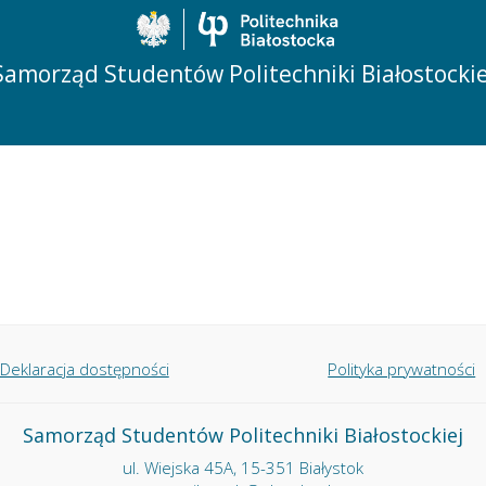
Politechnika Biało
Samorząd Studentów Politechniki Białostockie
Deklaracja dostępności
Polityka prywatności
Samorząd Studentów Politechniki Białostockiej
ul. Wiejska 45A, 15-351 Białystok