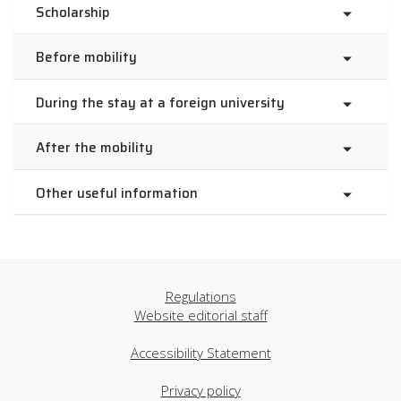
Scholarship
Before mobility
During the stay at a foreign university
After the mobility
Other useful information
Regulations
Website editorial staff
Accessibility Statement
Privacy policy