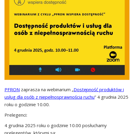
PFRON
zaprasza na webinarium „
Dostępność produktów i
usług dla osób z niepełnosprawnością ruchu
” 4 grudnia 2025
roku o godzinie 10.00.
Prelegenci:
4 grudnia 2025 roku o godzinie 10.00 posłuchamy
prelegentów, którymi są: