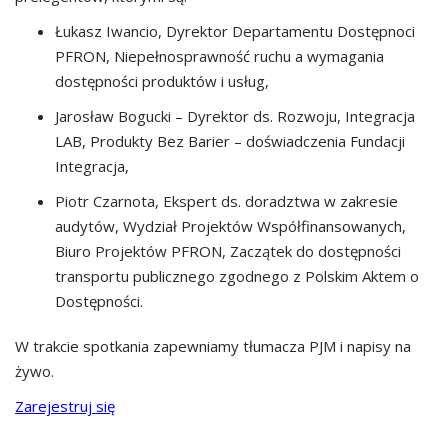
Łukasz Iwancio, Dyrektor Departamentu Dostępnoci
PFRON, Niepełnosprawność ruchu a wymagania
dostępności produktów i usług,
Jarosław Bogucki – Dyrektor ds. Rozwoju, Integracja
LAB, Produkty Bez Barier – doświadczenia Fundacji
Integracja,
Piotr Czarnota, Ekspert ds. doradztwa w zakresie
audytów, Wydział Projektów Współfinansowanych,
Biuro Projektów PFRON, Zaczątek do dostępności
transportu publicznego zgodnego z Polskim Aktem o
Dostępności.
W trakcie spotkania zapewniamy tłumacza PJM i napisy na
żywo.
Zarejestruj się