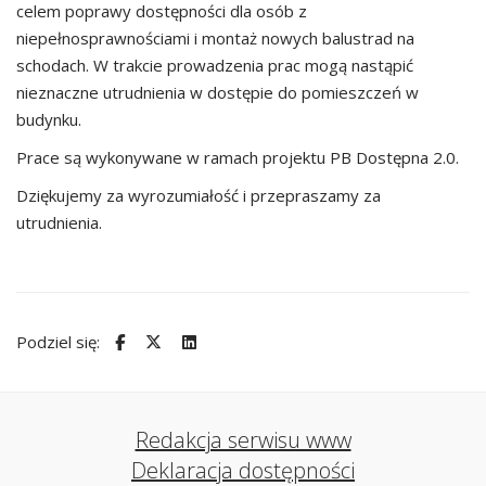
celem poprawy dostępności dla osób z
niepełnosprawnościami i montaż nowych balustrad na
schodach. W trakcie prowadzenia prac mogą nastąpić
nieznaczne utrudnienia w dostępie do pomieszczeń w
budynku.
Prace są wykonywane w ramach projektu PB Dostępna 2.0.
Dziękujemy za wyrozumiałość i przepraszamy za
utrudnienia.
Podziel się:
Redakcja serwisu www
Deklaracja dostępności