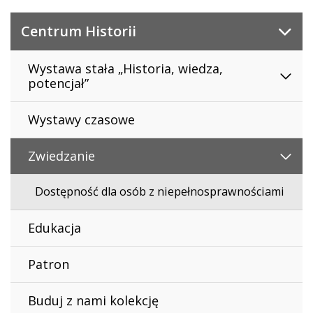
Centrum Historii
Wystawa stała „Historia, wiedza,
potencjał”
Wystawy czasowe
Zwiedzanie
Dostępność dla osób z niepełnosprawnościami
Edukacja
Patron
Buduj z nami kolekcję