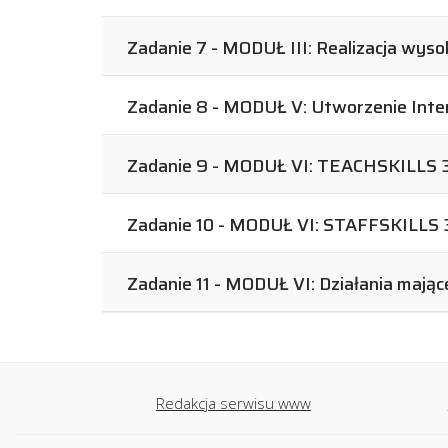
Zadanie 7 - MODUŁ III: Realizacja wyso
Zadanie 8 - MODUŁ V: Utworzenie Inter
Zadanie 9 - MODUŁ VI: TEACHSKILLS 3 
Zadanie 10 - MODUŁ VI: STAFFSKILLS 3 
Zadanie 11 - MODUŁ VI: Działania mając
Redakcja serwisu www