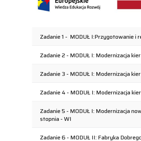
Zadanie 1 - MODUŁ I:Przygotowanie i re
Zadanie 2 - MODUŁ I: Modernizacja ki
Zadanie 3 - MODUŁ I: Modernizacja k
Zadanie 4 - MODUŁ I: Modernizacja k
Zadanie 5 - MODUŁ I: Modernizacja now
stopnia - WI
Zadanie 6 - MODUŁ II: Fabryka Dobrego 