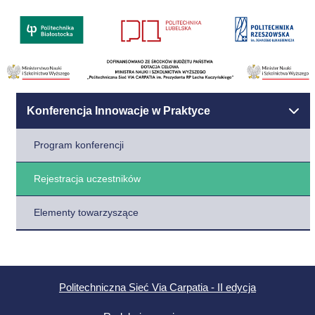
Konferencja Innowacje w Praktyce
Program konferencji
Rejestracja uczestników
Elementy towarzyszące
Politechniczna Sieć Via Carpatia - II edycja