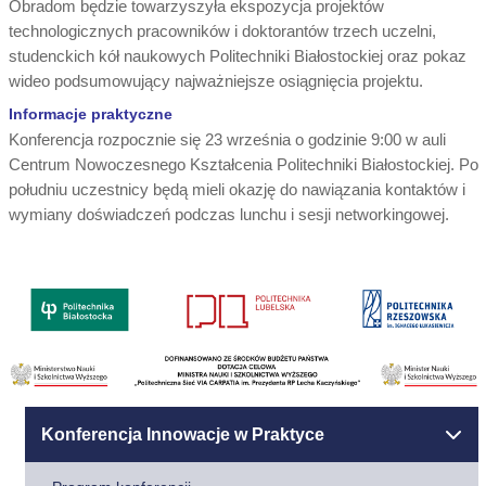
Obradom będzie towarzyszyła ekspozycja projektów
technologicznych pracowników i doktorantów trzech uczelni,
studenckich kół naukowych Politechniki Białostockiej oraz pokaz
wideo podsumowujący najważniejsze osiągnięcia projektu.
Informacje praktyczne
Konferencja rozpocznie się 23 września o godzinie 9:00 w auli
Centrum Nowoczesnego Kształcenia Politechniki Białostockiej. Po
południu uczestnicy będą mieli okazję do nawiązania kontaktów i
wymiany doświadczeń podczas lunchu i sesji networkingowej.
Konferencja Innowacje w Praktyce