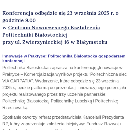
Konferencja odbędzie się
23 września 2025 r. o
godzinie 9.00
w
Centrum Nowoczesnego Kształcenia
Politechniki Białostockiej
przy ul. Zwierzynieckiej 16 w Białymstoku
Innowacje w Praktyce: Politechnika Białostocka gospodarzem
konferencji
Politechnika Białostocka zaprasza na konferencję „Innowacje w
Praktyce – Komercjalizacja wyników projektu ‘Politechniczna sieć
VIA CARPATIA”. Wydarzenie, które odbędzie się 23 września
2025 r., będzie platformą do prezentacji innowacyjnego potencjału
projektu realizowanego przez trzy uczelnie partnerskie:
Politechnikę Białostocką, Politechnikę Lubelską i Politechnikę
Rzeszowską.
Spotkanie otworzy referat przedstawiciela Kancelarii Prezydenta
RP, który zaprezentuje założenia inicjatywy: Fundusz Rozwoju