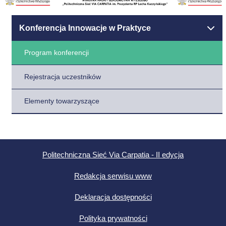
Konferencja Innowacje w Praktyce
Program konferencji
Rejestracja uczestników
Elementy towarzyszące
Politechniczna Sieć Via Carpatia - II edycja
Redakcja serwisu www
Deklaracja dostępności
Polityka prywatności