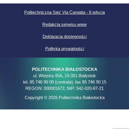
Politechniczna Sieć Via Carpatia - II edycja
Redakcja serwisu www
Deklaracja dostępności
Polityka prywatności
POLITECHNIKA BIAŁOSTOCKA
ul. Wiejska 45A, 15-351 Białystok
tel. 85 746 90 00 (centrala), fax 85 746 90 15
REGON: 000001672, NIP: 542-020-87-21
Copyright © 2026 Politechnika Białostocka