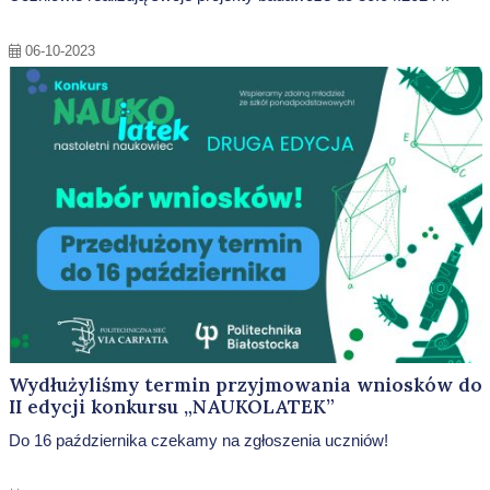
06-10-2023
Wydłużyliśmy termin przyjmowania wniosków do
II edycji konkursu „NAUKOLATEK”
Do 16 października czekamy na zgłoszenia uczniów!