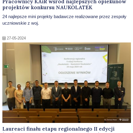
Pracownicy KAiR wśród najlepszych opiekunów
projektów konkursu NAUKOLATEK
24 najlepsze mini projekty badawcze realizowane przez zespoły
uczniowskie z woj.
27-05-2024
Laureaci finału etapu regionalnego II edycji