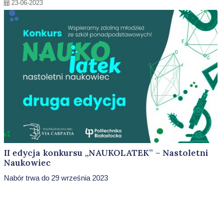
23-06-2023
II edycja konkursu „NAUKOLATEK” – Nastoletni
Naukowiec
Nabór trwa do 29 września 2023