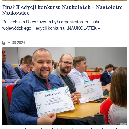
Finał II edycji konkursu Naukolatek – Nastoletni
Naukowiec
Politechnika Rzeszowska była organizatorem finału
wojewódzkiego II edycji konkursu „NAUKOLATEK –
04-06-2024