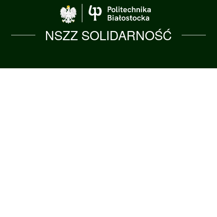
Politechnika Biało
NSZZ SOLIDARNOŚĆ