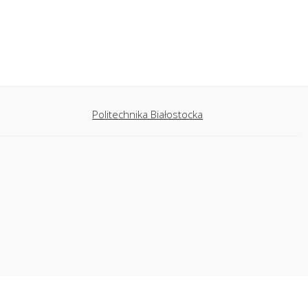
Politechnika Białostocka