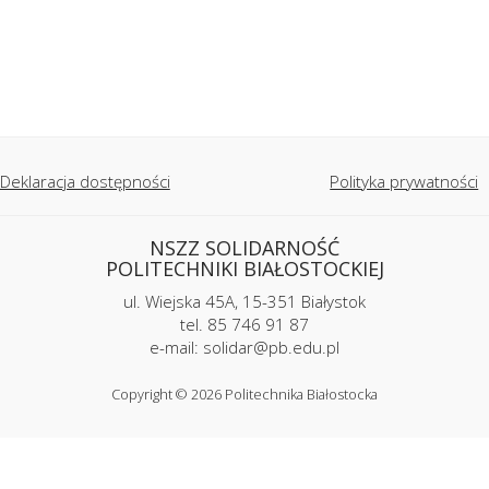
Deklaracja dostępności
Polityka prywatności
NSZZ SOLIDARNOŚĆ
POLITECHNIKI BIAŁOSTOCKIEJ
ul. Wiejska 45A, 15-351 Białystok
tel. 85 746 91 87
e-mail: solidar@pb.edu.pl
Copyright © 2026 Politechnika Białostocka