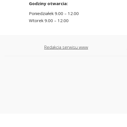
Godziny otwarcia:
Poniedziałek 9.00 – 12.00
Wtorek 9.00 – 12.00
Redakcja serwisu www