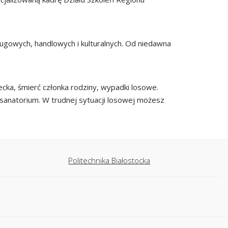
ugowych, handlowych i kulturalnych. Od niedawna
cka, śmierć członka rodziny, wypadki losowe.
sanatorium. W trudnej sytuacji losowej możesz
Politechnika Białostocka