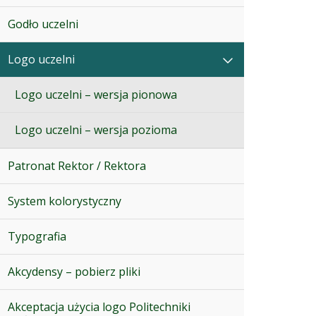
Godło uczelni
Logo uczelni
Logo uczelni – wersja pionowa
Logo uczelni – wersja pozioma
Patronat Rektor / Rektora
System kolorystyczny
Typografia
Akcydensy – pobierz pliki
Akceptacja użycia logo Politechniki