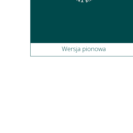
Wersja pionowa