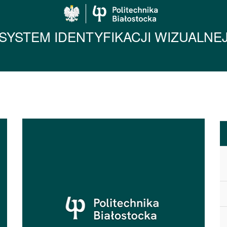
Politechnika Biało
SYSTEM IDENTYFIKACJI WIZUALNE