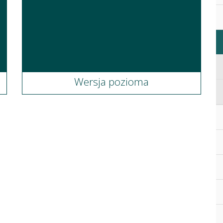
Wersja pozioma