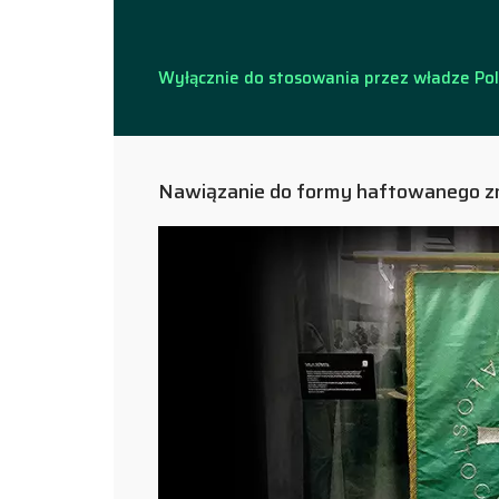
Wyłącznie do stosowania przez władze Polit
Nawiązanie do formy haftowanego z