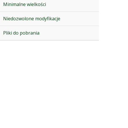
Minimalne wielkości
Niedozwolone modyfikacje
Pliki do pobrania