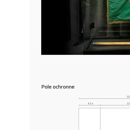
Pole ochronne