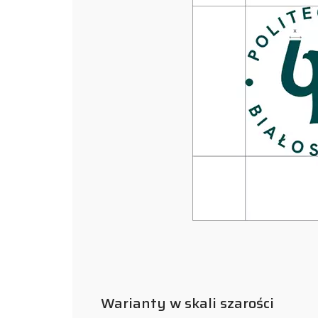
Warianty w skali szarości