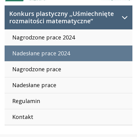
Konkurs plastyczny ,,Uśmiechnięte
rozmaitości matematyczne”
Nagrodzone prace 2024
Nadesłane prace 2024
Nagrodzone prace
Nadesłane prace
Regulamin
Kontakt