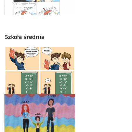
Szkoła średnia