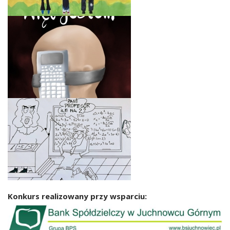
Konkurs realizowany przy wsparciu: