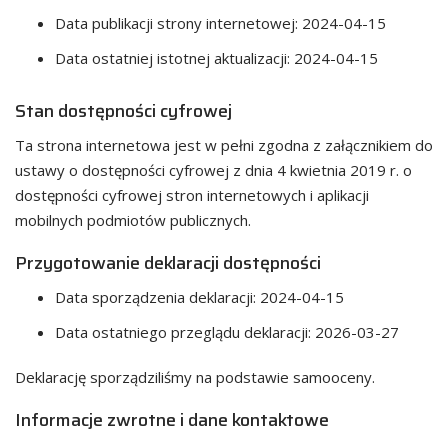
Data publikacji strony internetowej:
2024-04-15
Data ostatniej istotnej aktualizacji:
2024-04-15
Stan dostępności cyfrowej
Ta strona internetowa jest w pełni zgodna z załącznikiem do
ustawy o dostępności cyfrowej z dnia 4 kwietnia 2019 r. o
dostępności cyfrowej stron internetowych i aplikacji
mobilnych podmiotów publicznych.
Przygotowanie deklaracji dostępności
Data sporządzenia deklaracji:
2024-04-15
Data ostatniego przeglądu deklaracji:
2026-03-27
Deklarację sporządziliśmy na podstawie samooceny.
Informacje zwrotne i dane kontaktowe