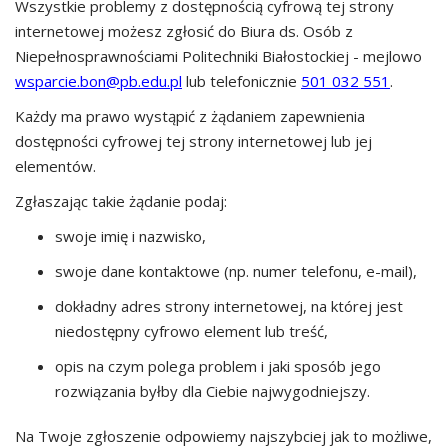
Wszystkie problemy z dostępnością cyfrową tej strony
internetowej możesz zgłosić do
Biura ds. Osób z
Niepełnosprawnościami Politechniki Białostockiej
- mejlowo
wsparcie.bon@pb.edu.pl
lub telefonicznie
501 032 551
.
Każdy ma prawo wystąpić z żądaniem zapewnienia
dostępności cyfrowej tej strony internetowej lub jej
elementów.
Zgłaszając takie żądanie podaj:
swoje imię i nazwisko,
swoje dane kontaktowe (np. numer telefonu, e-mail),
dokładny adres strony internetowej, na której jest
niedostępny cyfrowo element lub treść,
opis na czym polega problem i jaki sposób jego
rozwiązania byłby dla Ciebie najwygodniejszy.
Na Twoje zgłoszenie odpowiemy najszybciej jak to możliwe,