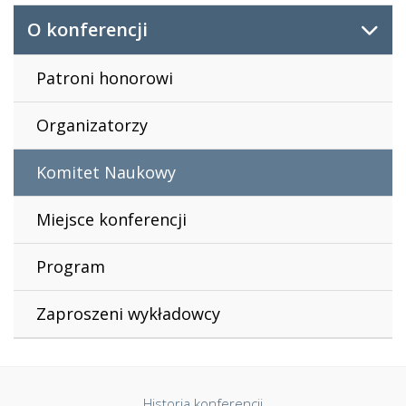
O konferencji
Patroni honorowi
Organizatorzy
Komitet Naukowy
Miejsce konferencji
Program
Zaproszeni wykładowcy
Historia konferencji