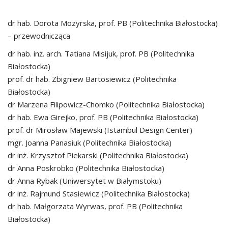
dr hab. Dorota Mozyrska, prof. PB (Politechnika Białostocka)
– przewodnicząca
dr hab. inż. arch. Tatiana Misijuk, prof. PB (Politechnika
Białostocka)
prof. dr hab. Zbigniew Bartosiewicz (Politechnika
Białostocka)
dr Marzena Filipowicz-Chomko (Politechnika Białostocka)
dr hab. Ewa Girejko, prof. PB (Politechnika Białostocka)
prof. dr Mirosław Majewski (Istambul Design Center)
mgr. Joanna Panasiuk (Politechnika Białostocka)
dr inż. Krzysztof Piekarski (Politechnika Białostocka)
dr Anna Poskrobko (Politechnika Białostocka)
dr Anna Rybak (Uniwersytet w Białymstoku)
dr inż. Rajmund Stasiewicz (Politechnika Białostocka)
dr hab. Małgorzata Wyrwas, prof. PB (Politechnika
Białostocka)