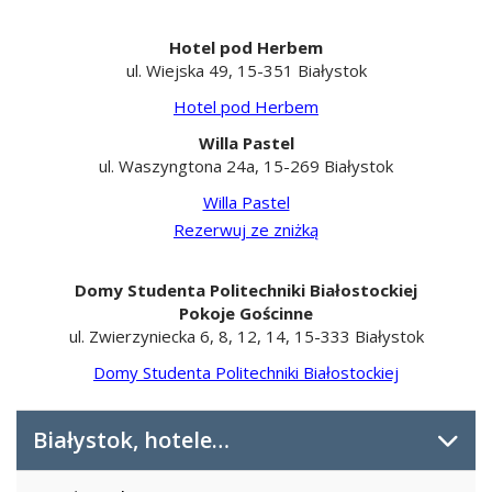
Hotel pod Herbem
ul. Wiejska 49, 15-351 Białystok
Hotel pod Herbem
Willa Pastel
ul. Waszyngtona 24a, 15-269 Białystok
Willa Pastel
Rezerwuj ze zniżką
Domy Studenta Politechniki Białostockiej
Pokoje Gościnne
ul. Zwierzyniecka 6, 8, 12, 14, 15-333 Białystok
Domy Studenta Politechniki Białostockiej
Białystok, hotele…