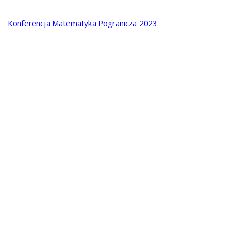
Konferencja Matematyka Pogranicza 2023