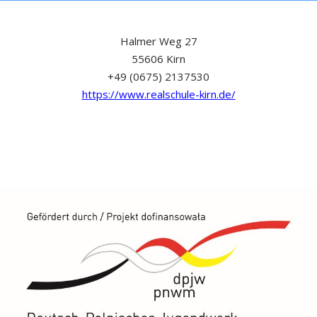
Halmer Weg 27
55606 Kirn
+49 (0675) 2137530
https://www.realschule-kirn.de/