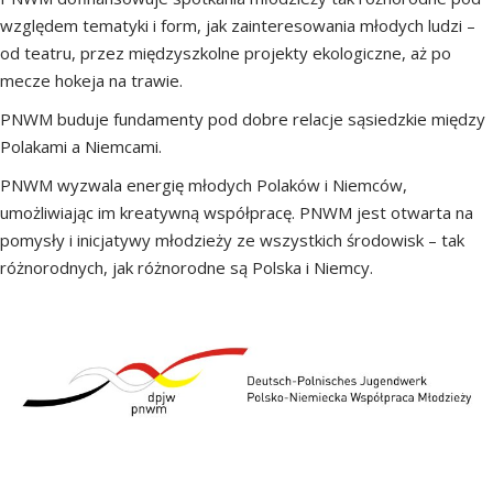
względem tematyki i form, jak zainteresowania młodych ludzi –
od teatru, przez międzyszkolne projekty ekologiczne, aż po
mecze hokeja na trawie.
PNWM buduje fundamenty pod dobre relacje sąsiedzkie między
Polakami a Niemcami.
PNWM wyzwala energię młodych Polaków i Niemców,
umożliwiając im kreatywną współpracę. PNWM jest otwarta na
pomysły i inicjatywy młodzieży ze wszystkich środowisk – tak
różnorodnych, jak różnorodne są Polska i Niemcy.