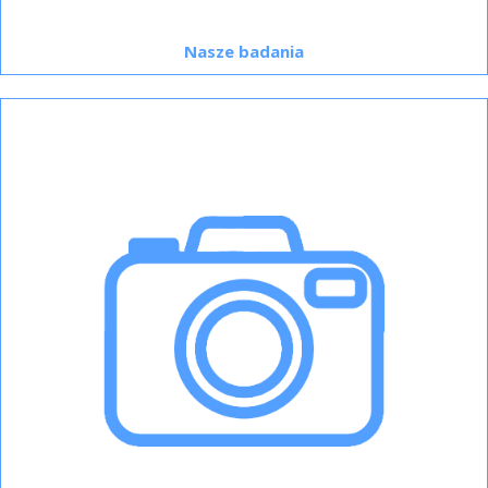
Nasze badania