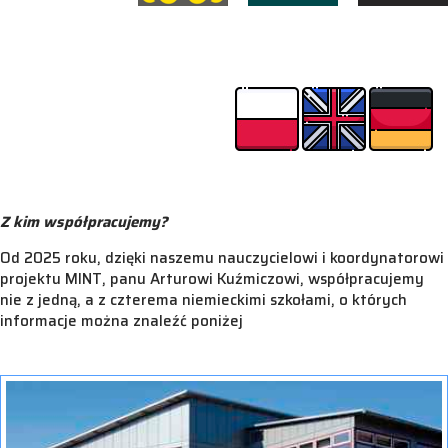
PL
EN
Z kim współpracujemy?
Od 2025 roku, dzięki naszemu nauczycielowi i koordynatorowi
projektu MINT, panu Arturowi Kuźmiczowi, współpracujemy
nie z jedną, a z czterema niemieckimi szkołami, o których
informacje można znaleźć poniżej