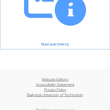
Nasi partnerzy
Website Editors
Accessibility Statement
Privacy Policy
Białystok Univeristy of Technology
Redakcja serwisu www