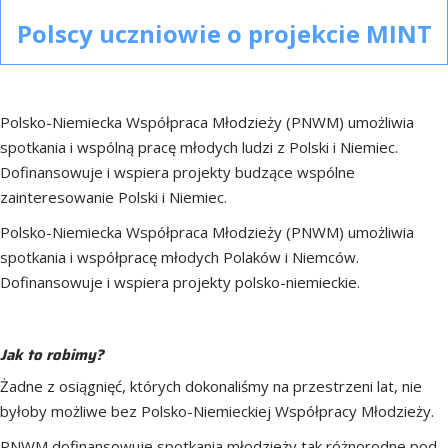
Polscy uczniowie o projekcie MINT
Polsko-Niemiecka Współpraca Młodzieży (PNWM) umożliwia
spotkania i wspólną pracę młodych ludzi z Polski i Niemiec.
Dofinansowuje i wspiera projekty budzące wspólne
zainteresowanie Polski i Niemiec.
Polsko-Niemiecka Współpraca Młodzieży (PNWM) umożliwia
spotkania i współpracę młodych Polaków i Niemców.
Dofinansowuje i wspiera projekty polsko-niemieckie.
Jak to robimy?
Żadne z osiągnięć, których dokonaliśmy na przestrzeni lat, nie
byłoby możliwe bez Polsko-Niemieckiej Współpracy Młodzieży.
PNWM dofinansowuje spotkania młodzieży tak różnorodne pod