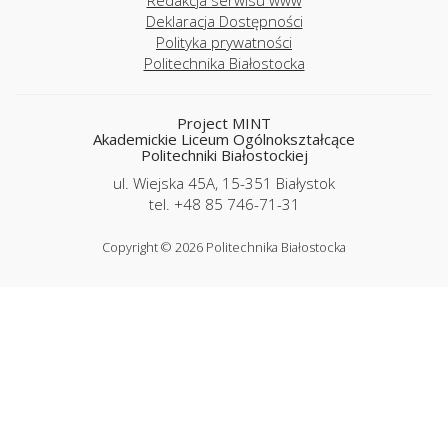
Deklaracja Dostępności
Polityka prywatności
Politechnika Białostocka
Project MINT
Akademickie Liceum Ogólnokształcące
Politechniki Białostockiej
ul. Wiejska 45A, 15-351 Białystok
tel. +48 85 746-71-31
Copyright © 2026 Politechnika Białostocka