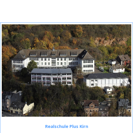
Realschule Plus Kirn