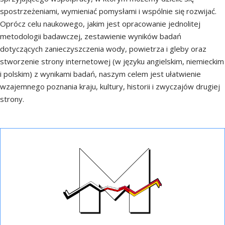
spostrzeżeniami, wymieniać pomysłami i wspólnie się rozwijać.
Oprócz celu naukowego, jakim jest opracowanie jednolitej
metodologii badawczej, zestawienie wyników badań
dotyczących zanieczyszczenia wody, powietrza i gleby oraz
stworzenie strony internetowej (w języku angielskim, niemieckim
i polskim) z wynikami badań, naszym celem jest ułatwienie
wzajemnego poznania kraju, kultury, historii i zwyczajów drugiej
strony.