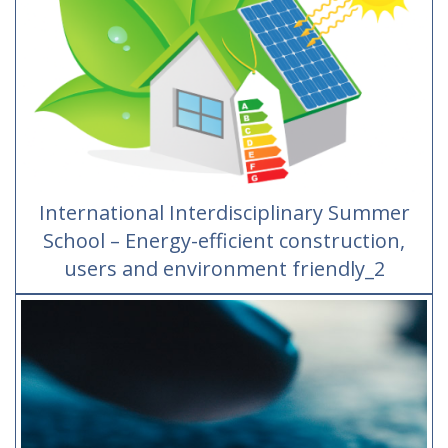
International Interdisciplinary Summer
School – Energy-efficient construction,
users and environment friendly_2