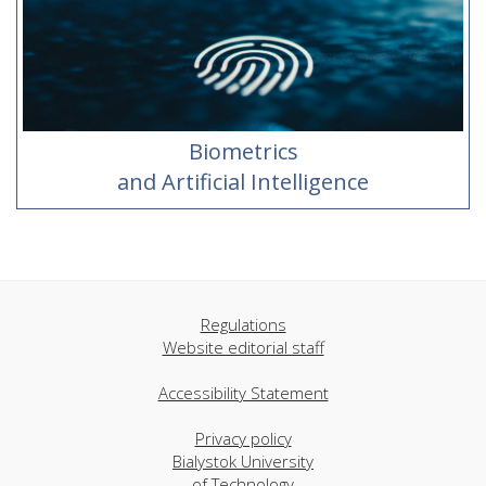
Biometrics
and Artificial Intelligence
Regulations
Website editorial staff
Accessibility Statement
Privacy policy
Bialystok University
of Technology