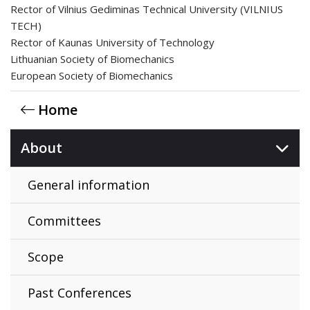
Rector of Vilnius Gediminas Technical University (VILNIUS
TECH)
Rector of Kaunas University of Technology
Lithuanian Society of Biomechanics
European Society of Biomechanics
Home
About
General information
Committees
Scope
Past Conferences