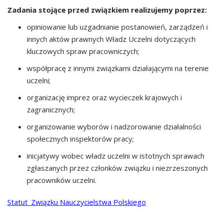
Zadania stojące przed związkiem realizujemy poprzez:
opiniowanie lub uzgadnianie postanowień, zarządzeń i
innych aktów prawnych Władz Uczelni dotyczących
kluczowych spraw pracowniczych;
współpracę z innymi związkami działającymi na terenie
uczelni;
organizację imprez oraz wycieczek krajowych i
zagranicznych;
organizowanie wyborów i nadzorowanie działalności
społecznych inspektorów pracy;
inicjatywy wobec władz uczelni w istotnych sprawach
zgłaszanych przez członków związku i niezrzeszonych
pracowników uczelni.
Statut_Związku Nauczycielstwa Polskiego