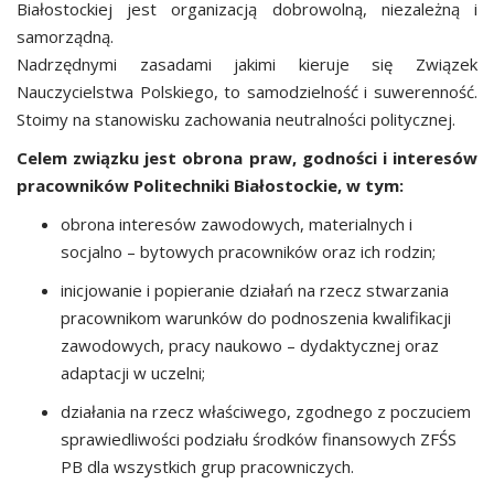
Białostockiej jest organizacją dobrowolną, niezależną i
samorządną.
Nadrzędnymi zasadami jakimi kieruje się Związek
Nauczycielstwa Polskiego, to samodzielność i suwerenność.
Stoimy na stanowisku zachowania neutralności politycznej.
Celem związku jest obrona praw, godności i interesów
pracowników Politechniki Białostockie, w tym:
obrona interesów zawodowych, materialnych i
socjalno – bytowych pracowników oraz ich rodzin;
inicjowanie i popieranie działań na rzecz stwarzania
pracownikom warunków do podnoszenia kwalifikacji
zawodowych, pracy naukowo – dydaktycznej oraz
adaptacji w uczelni;
działania na rzecz właściwego, zgodnego z poczuciem
sprawiedliwości podziału środków finansowych ZFŚS
PB dla wszystkich grup pracowniczych.