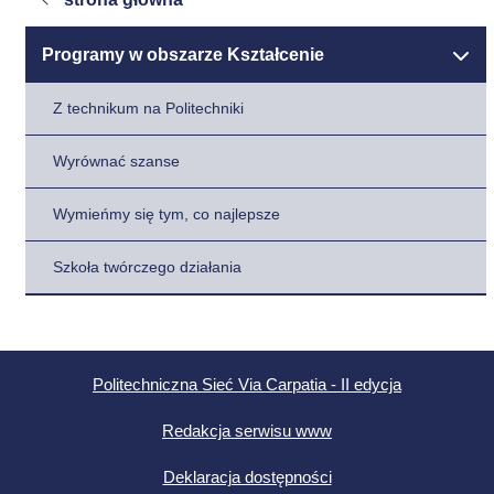
Programy w obszarze Kształcenie
Z technikum na Politechniki
Wyrównać szanse
Wymieńmy się tym, co najlepsze
Szkoła twórczego działania
Politechniczna Sieć Via Carpatia - II edycja
Redakcja serwisu www
Deklaracja dostępności