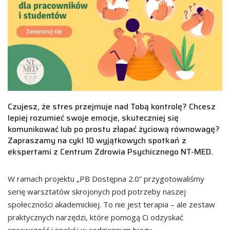
Czujesz, że stres przejmuje nad Tobą kontrolę? Chcesz
lepiej rozumieć swoje emocje, skuteczniej się
komunikować lub po prostu złapać życiową równowagę?
Zapraszamy na cykl 10 wyjątkowych spotkań z
ekspertami z Centrum Zdrowia Psychicznego NT-MED.
W ramach projektu „PB Dostępna 2.0” przygotowaliśmy
serię warsztatów skrojonych pod potrzeby naszej
społeczności akademickiej. To nie jest terapia – ale zestaw
praktycznych narzędzi, które pomogą Ci odzyskać