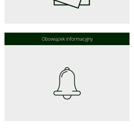
Obowiązek informacyjny