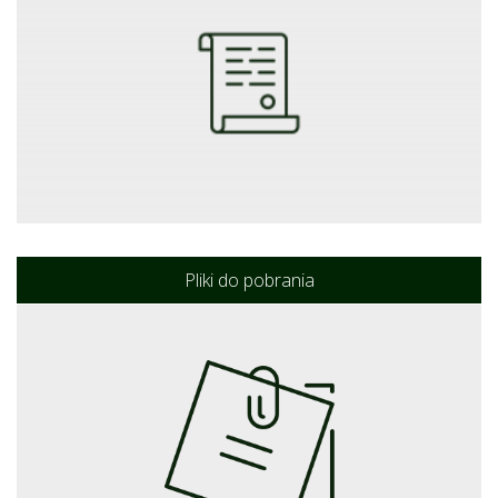
Pliki do pobrania