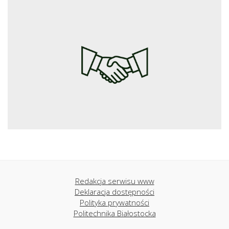
Redakcja serwisu www
Deklaracja dostępności
Polityka prywatności
Politechnika Białostocka