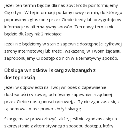
Jeżeli ten termin będzie dla nas zbyt krótki poinformujemy
Cię o tym. W tej informacji podamy nowy termin, do którego
poprawimy zgłoszone przez Ciebie błędy lub przygotujemy
informacje w alternatywny sposób. Ten nowy termin nie
będzie dłuższy niż 2 miesiące.
Jeżeli nie będziemy w stanie zapewnić dostępności cyfrowej
strony internetowej lub treści, wskazanej w Twoim żądaniu,
zaproponujemy Ci dostęp do nich w alternatywny sposób.
Obsługa wniosków i skarg związanych z
dostępnością
Jeżeli w odpowiedzi na Twój wniosek o zapewnienie
dostępności cyfrowej, odmówimy zapewnienia żądanej
przez Ciebie dostępności cyfrowej, a Ty nie zgadzasz się z
tą odmową, masz prawo złożyć skargę.
Skargę masz prawo złożyć także, jeśli nie zgadzasz się na
skorzystanie z alternatywnego sposobu dostępu, który