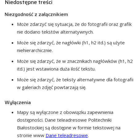
Niedostępne treści
Niezgodność z załącznikiem
Może zdarzyć się sytuacja, że do fotografii oraz grafik
nie dodano tekstów alternatywnych.
Może się zdarzyć, że nagłówki (h1, h2 itd.) są użyte
niehierarchicznie.
Może się zdarzyć, że w znacznikach nagłówków (h1, h2
itd.) jest wstawiona duża ilość tekstu.
Może się zdarzyć, że teksty alternatywne dla fotografii
w galeriach zdjęć powtarzają się.
Wyłączenia
Mapy są wyłączone z obowiązku zapewnienia
dostępności. Dane teleadresowe Politechniki
Białostockiej są dostępne w formie tekstowej na
stronie www
Dane teleadresowe
.