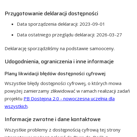
Przygotowanie deklaracji dostępności
Data sporządzenia deklaracji:
2023-09-01
Data ostatniego przeglądu deklaracji:
2026-03-27
Deklarację sporządziliśmy na podstawie samooceny.
Udogodnienia, ograniczenia i inne informacje
Plany likwidacji błędów dostępności cyfrowej
Wszystkie błędy dostępności cyfrowej, o których mowa
powyżej zamierzamy zlikwidować w ramach realizacji zadań
projektu
PB Dostępna 2.0 - nowoczesna uczelnia dla
wszystkich
.
Informacje zwrotne i dane kontaktowe
Wszystkie problemy z dostępnością cyfrową tej strony