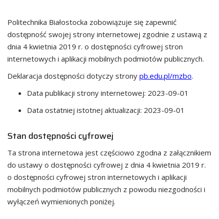
Politechnika Białostocka
zobowiązuje się zapewnić
dostępność swojej
strony internetowej
zgodnie z ustawą z
dnia 4 kwietnia 2019 r. o dostępności cyfrowej stron
internetowych i aplikacji mobilnych podmiotów publicznych.
Deklaracja dostępności dotyczy strony
pb.edu.pl/mzbo
.
Data publikacji strony internetowej:
2023-09-01
Data ostatniej istotnej aktualizacji:
2023-09-01
Stan dostępności cyfrowej
Ta strona internetowa jest częściowo zgodna z załącznikiem
do ustawy o dostępności cyfrowej z dnia 4 kwietnia 2019 r.
o dostępności cyfrowej stron internetowych i aplikacji
mobilnych podmiotów publicznych z powodu niezgodności i
wyłączeń wymienionych poniżej.