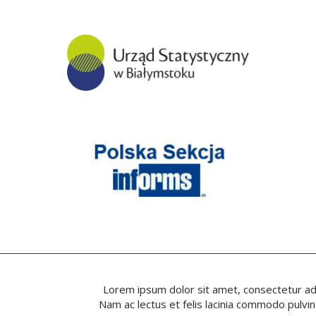
Lorem ipsum dolor sit amet, consectetur adipi
Nam ac lectus et felis lacinia commodo pulvin