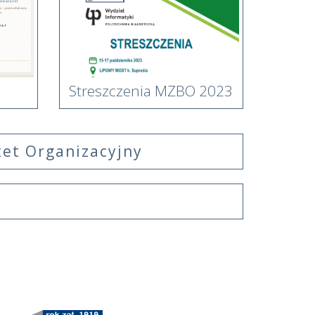
Streszczenia MZBO 2023
et Organizacyjny