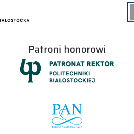
Patroni honorowi