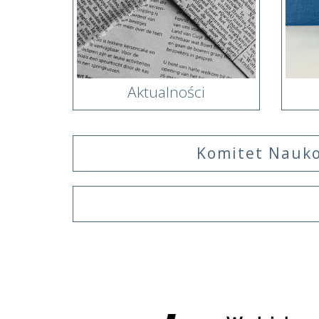
Aktualności
Komitet Nauk