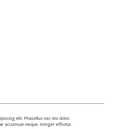
scing elit. Phasellus nec nisi dolor.
ar accumsan neque. Integer efficitur.