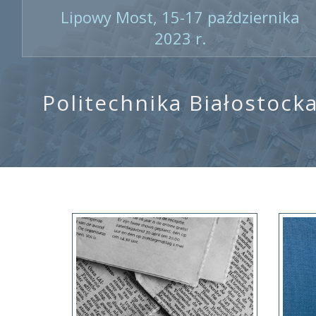
Lipowy Most, 15-17 października
2023 r.
Politechnika Białostock