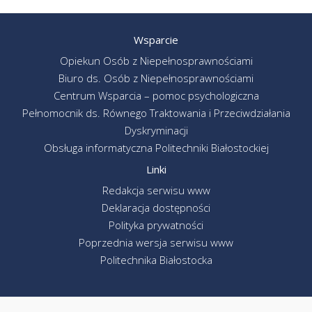
Wsparcie
Opiekun Osób z Niepełnosprawnościami
Biuro ds. Osób z Niepełnosprawnościami
Centrum Wsparcia – pomoc psychologiczna
Pełnomocnik ds. Równego Traktowania i Przeciwdziałania
Dyskryminacji
Obsługa informatyczna Politechniki Białostockiej
Linki
Redakcja serwisu www
Deklaracja dostępności
Polityka prywatności
Poprzednia wersja serwisu www
Politechnika Białostocka