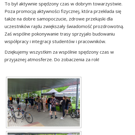
To był aktywnie spędzony czas w dobrym towarzystwie.
Poza promocją aktywności fizycznej, która przekłada się
także na dobre samopoczucie, zdrowe przekąski dla
uczestników rajdu zwiększały świadomość prozdrowotną.
Zaś wspólne pokonywanie trasy sprzyjało budowaniu
współpracy i integracji studentów i pracowników.
Dziękujemy wszystkim za wspólnie spędzony czas w
przyjaznej atmosferze. Do zobaczenia za rok!