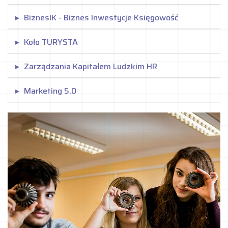
BiznesIK - Biznes Inwestycje Księgowość
Koło TURYSTA
Zarządzania Kapitałem Ludzkim HR
Marketing 5.0