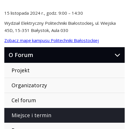
15 listopada 2024 r., godz. 9:00 – 14:30
Wydział Elektryczny Politechniki Białostockiej, ul. Wiejska
45D, 15-351 Białystok, Aula 030
Zobacz mapę kampusu Politechniki Białostockiej
O Forum
Projekt
Organizatorzy
Cel forum
Miejsce i termin