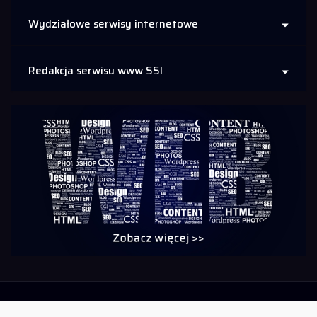
Wydziałowe serwisy internetowe
Redakcja serwisu www SSI
Polityka prywatności