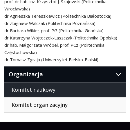
prof. dr hab. inż. Krzysztof J. Szajowski (Politechnika
Wrocławska)
dr Agnieszka Tereszkiewicz (Politechnika Białostocka)
dr Zbigniew Walczak (Politechnika Poznańska)
dr Barbara Wikieł, prof. PG (Politechnika Gdańska)
dr Katarzyna Wojteczek-Laszczak (Politechnika Opolska)
dr hab. Małgorzata Wróbel, prof. PCz (Politechnika
Częstochowska)
dr Tomasz Zgraja (Uniwersytet Bielsko-Bialski)
Organizacja
Komitet naukowy
Komitet organizacyjny