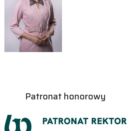
Patronat honorowy