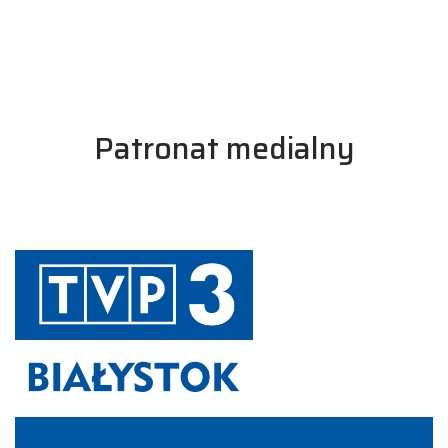
Patronat medialny