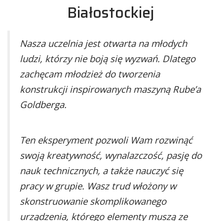
Białostockiej
Nasza uczelnia jest otwarta na młodych
ludzi, którzy nie boją się wyzwań. Dlatego
zachęcam młodzież do tworzenia
konstrukcji inspirowanych maszyną Rube’a
Goldberga.
Ten eksperyment pozwoli Wam rozwinąć
swoją kreatywność, wynalazczość, pasję do
nauk technicznych, a także nauczyć się
pracy w grupie. Wasz trud włożony w
skonstruowanie skomplikowanego
urządzenia, którego elementy muszą ze