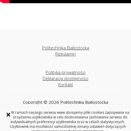
Politechnika Białostocka
Regulamin
Polityka prywatności
Deklaracja dostępności
Kontakt
Copyright © 2026 Politechnika Białostocka
×
W ramach naszego serwisu www stosujemy pliki cookies zapisywane na
urządzeniu użytkownika w celu dostosowania zachowania serwisu do
indywidualnych preferencji użytkownika oraz w celach statystycznych.
Użytkownik ma możliwość samodzielnej zmiany ustawień dotyczących