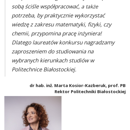
sobą ściśle współpracować,
a także
potrzeba, by praktycznie wykorzystać
wiedzę z zakresu matematyki, fizyki, czy
chemii, przypomina pracę inżyniera!
Dlatego laureatów konkursu nagradzamy
zaproszeniem do studiowania na
wybranych kierunkach studiów w
Politechnice Białostockiej.
dr hab. inż. Marta Kosior-Kazberuk, prof. PB
Rektor Politechniki Białostockiej