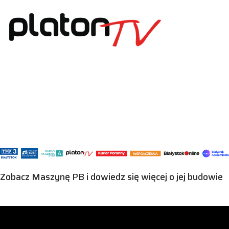
Zobacz Maszynę PB i dowiedz się więcej o jej budowie