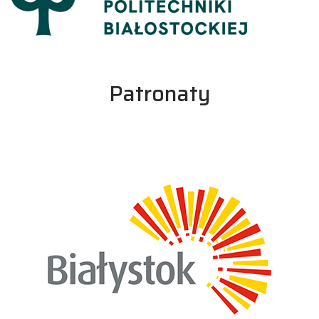
Patronaty