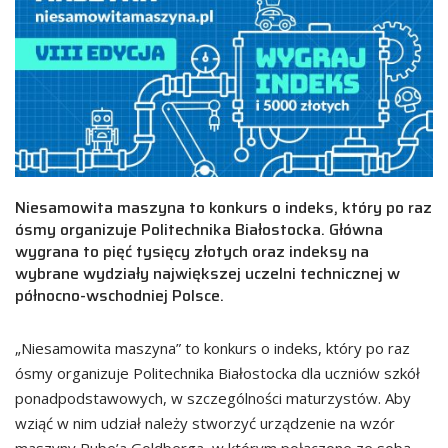
Niesamowita maszyna to konkurs o indeks, który po raz
ósmy organizuje Politechnika Białostocka. Główna
wygrana to pięć tysięcy złotych oraz indeksy na
wybrane wydziały największej uczelni technicznej w
północno-wschodniej Polsce.
„Niesamowita maszyna” to konkurs o indeks, który po raz
ósmy organizuje Politechnika Białostocka dla uczniów szkół
ponadpodstawowych, w szczególności maturzystów. Aby
wziąć w nim udział należy stworzyć urządzenie na wzór