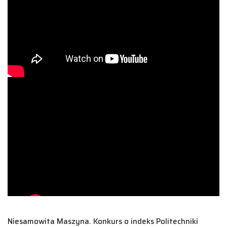
Niesamowita Maszyna. Konkurs o indeks Politechniki