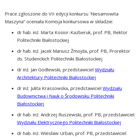
Prace zgłoszone do VII edycji konkursu 'Niesamowita
Maszyna” oceniała Komisja konkursowa w składzie:
dr hab. inż. Marta Kosior-Kazberuk, prof. PB, Rektor
Politechniki Białostockiej
dr hab. inż. Jacek Mariusz Żmojda, prof. PB, Prorektor
ds. Studenckich Politechniki Białostockiej
dr inż. Jan Godlewski, przedstawiciel
Wydziału
Architektury Politechniki Białostockiej
dr inż. Julita Krassowska, przedstawiciel
Wydziału
Budownictwa i Nauk o Środowisku Politechniki
Białostockiej
dr hab. inż. Andrzej Ruszewski, prof. PB, przedstawiciel
Wydziału Elektrycznego Politechniki Białostockiej
dr hab. inż. Wiesław Urban, prof. PB, przedstawiciel