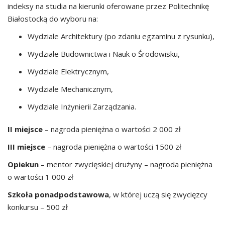
indeksy na studia na kierunki oferowane przez Politechnikę
Białostocką do wyboru na:
Wydziale Architektury (po zdaniu egzaminu z rysunku),
Wydziale Budownictwa i Nauk o Środowisku,
Wydziale Elektrycznym,
Wydziale Mechanicznym,
Wydziale Inżynierii Zarządzania.
II miejsce
– nagroda pieniężna o wartości 2 000 zł
III miejsce
– nagroda pieniężna o wartości 1500 zł
Opiekun
– mentor zwycięskiej drużyny – nagroda pieniężna
o wartości 1 000 zł
Szkoła ponadpodstawowa
, w której uczą się zwycięzcy
konkursu – 500 zł