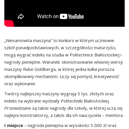
„Niesamowita maszyna” to konkurs w którym uczniowie
szkół ponadpodstawowych, w szczególności maturzyści,
mogą wygrać indeks na studia w Politechnice Białostockiej i
nagrody pieniężne. Warunek: skonstruowanie własnej wersji
maszyny Rube Goldberga, w której jedna kulka porusza
skomplikowany mechanizm. Liczy się pomysł, kreatywność
oraz wykonanie.
Twórcy najlepszej maszyny wygrają 5 tys. złotych oraz
indeks na wybrane wydziały Politechniki Białostockiej.
Przewidziane są także nagrody dla szkoły, w której uczą się
najlepsi konstruktorzy, a także dla ich nauczyciela – mentora.
I miejsce
– nagroda pieniężna w wysokości 5 000 zł oraz