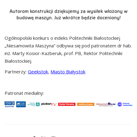
Autorom konstrukcji dziękujemy za wysiłek włożony w
budowę maszyn. Już wkrótce będzie doceniony!
Ogólnopolski konkurs o indeks Politechniki Białostockiej
„Niesamowita Maszyna” odbywa się pod patronatem dr hab.
inż. Marty Kosior-Kazberuk, prof. PB, Rektor Politechniki
Białostockiej.
Partnerzy:
Geekstok
,
Miasto Białystok
Patronat medialny: