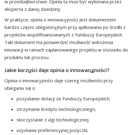
w przedsiębiorstwie. Opinia ta musi być wykonana przez
eksperta z danej dziedziny.
W praktyce, opinia o innowacyjności jest dokumentem
bardzo często obligatoryjnym przy aplikowaniu po środki z
projektów współfinansowanych z Funduszy Europejskich.
Taki dokument ma potwierdzić możliwość wdrożenia
innowacji w ramach zaplanowanego projektu w stosunku do
produktu lub procesu.
Jakie korzyści daje opinia o innowacyjności?
Opinia o innowacyjności daje szereg możliwości przy
ubieganiu się o:
pozyskanie dotacji ze Funduszy Europejskich;
otrzymanie kredytu technologicznego;
skorzystanie z ulgi technologicznej;
uzyskanie preferencyjnej pożyczki;