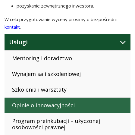
pozyskanie zewnętrznego inwestora.
W celu przygotowanie wyceny prosimy o bezpośredni
kontakt
.
Usługi
Mentoring i doradztwo
Wynajem sali szkoleniowej
Szkolenia i warsztaty
Opinie o innowacyjności
Program preinkubacji – użyczonej
osobowości prawnej