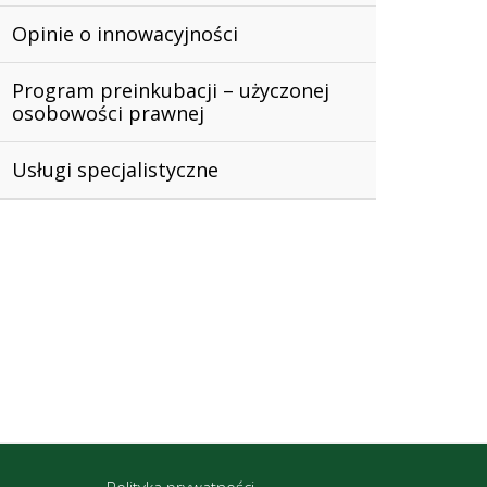
Opinie o innowacyjności
Program preinkubacji – użyczonej
osobowości prawnej
Usługi specjalistyczne