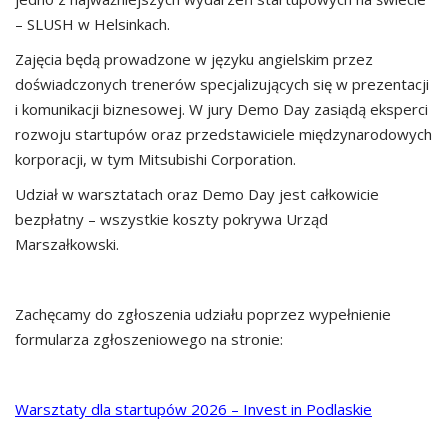
– SLUSH w Helsinkach.
Zajęcia będą prowadzone w języku angielskim przez
doświadczonych trenerów specjalizujących się w prezentacji
i komunikacji biznesowej. W jury Demo Day zasiądą eksperci
rozwoju startupów oraz przedstawiciele międzynarodowych
korporacji, w tym Mitsubishi Corporation.
Udział w warsztatach oraz Demo Day jest całkowicie
bezpłatny – wszystkie koszty pokrywa Urząd
Marszałkowski.
Zachęcamy do zgłoszenia udziału poprzez wypełnienie
formularza zgłoszeniowego na stronie:
Warsztaty dla startupów 2026 – Invest in Podlaskie