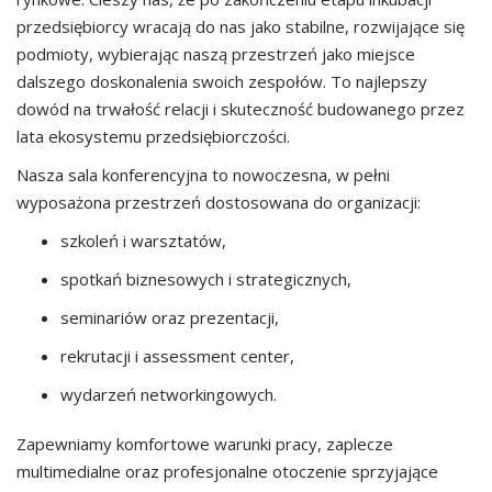
przedsiębiorcy wracają do nas jako stabilne, rozwijające się
podmioty, wybierając naszą przestrzeń jako miejsce
dalszego doskonalenia swoich zespołów. To najlepszy
dowód na trwałość relacji i skuteczność budowanego przez
lata ekosystemu przedsiębiorczości.
Nasza sala konferencyjna to nowoczesna, w pełni
wyposażona przestrzeń dostosowana do organizacji:
szkoleń i warsztatów,
spotkań biznesowych i strategicznych,
seminariów oraz prezentacji,
rekrutacji i assessment center,
wydarzeń networkingowych.
Zapewniamy komfortowe warunki pracy, zaplecze
multimedialne oraz profesjonalne otoczenie sprzyjające