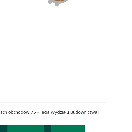
amach obchodów 75 – lecia Wydziału Budownictwa i