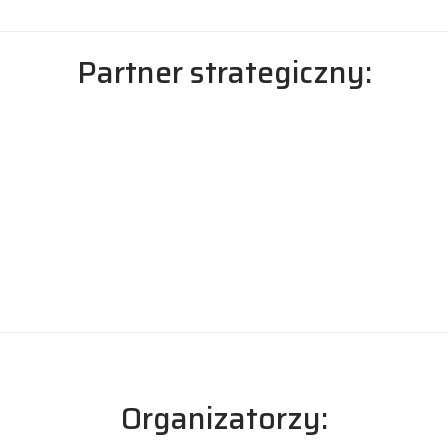
Partner strategiczny:
Organizatorzy: