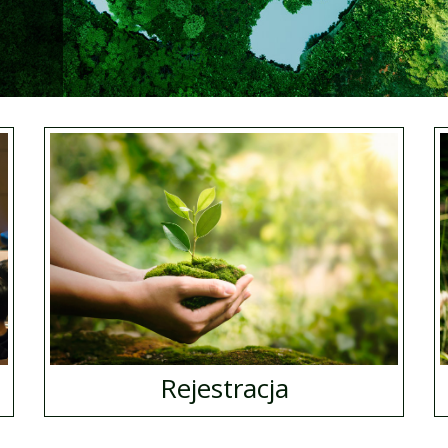
Rejestracja