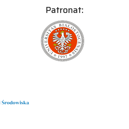
Patronat: