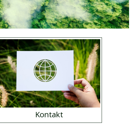
Kontakt