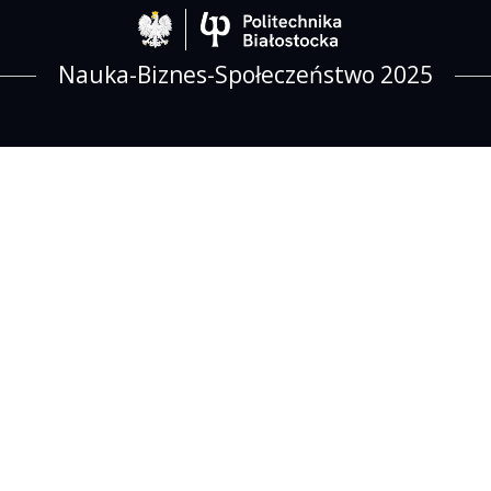
Politechnika Biało
Nauka-Biznes-Społeczeństwo 2025