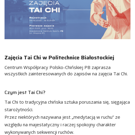
Zajęcia Tai Chi w Politechnice Białostockiej
Centrum Współpracy Polsko-Chińskiej PB zaprasza
wszystkich zainteresowanych do zapisów na zajęcia Tai Chi.
Czym jest Tai Chi?
Tai Chi to tradycyjna chińska sztuka poruszania się, sięgająca
starożytności.
Przez niektórych nazywana jest „medytacją w ruchu” ze
względu na majestatyczny i raczej spokojny charakter
wykonywanych sekwencji ruchów.