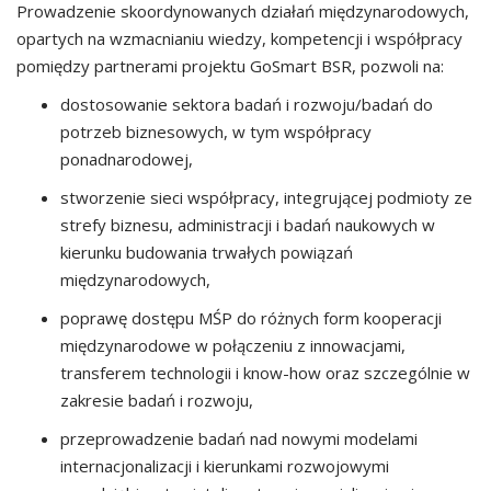
Prowadzenie skoordynowanych działań międzynarodowych,
opartych na wzmacnianiu wiedzy, kompetencji i współpracy
pomiędzy partnerami projektu GoSmart BSR, pozwoli na:
dostosowanie sektora badań i rozwoju/badań do
potrzeb biznesowych, w tym współpracy
ponadnarodowej,
stworzenie sieci współpracy, integrującej podmioty ze
strefy biznesu, administracji i badań naukowych w
kierunku budowania trwałych powiązań
międzynarodowych,
poprawę dostępu MŚP do różnych form kooperacji
międzynarodowe w połączeniu z innowacjami,
transferem technologii i know-how oraz szczególnie w
zakresie badań i rozwoju,
przeprowadzenie badań nad nowymi modelami
internacjonalizacji i kierunkami rozwojowymi