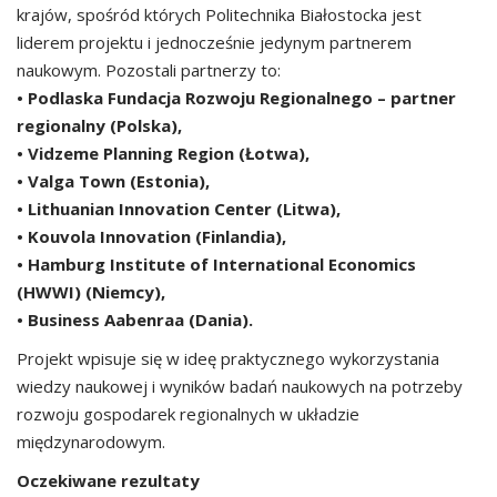
krajów, spośród których Politechnika Białostocka jest
liderem projektu i jednocześnie jedynym partnerem
naukowym. Pozostali partnerzy to:
• Podlaska Fundacja Rozwoju Regionalnego – partner
regionalny (Polska),
• Vidzeme Planning Region (Łotwa),
• Valga Town (Estonia),
• Lithuanian Innovation Center (Litwa),
• Kouvola Innovation (Finlandia),
• Hamburg Institute of International Economics
(HWWI) (Niemcy),
• Business Aabenraa (Dania).
Projekt wpisuje się w ideę praktycznego wykorzystania
wiedzy naukowej i wyników badań naukowych na potrzeby
rozwoju gospodarek regionalnych w układzie
międzynarodowym.
Oczekiwane rezultaty